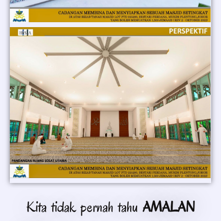
Kita tidak pernah tahu
AMALAN