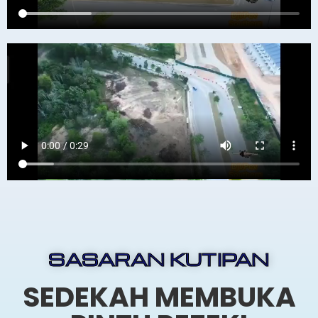
SASARAN KUTIPAN
SEDEKAH MEMBUKA