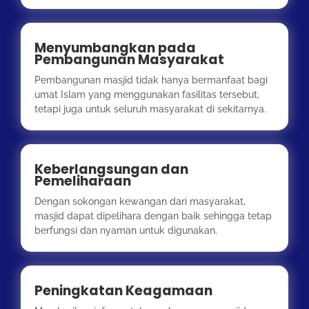
Menyumbangkan pada
Pembangunan Masyarakat
Pembangunan masjid tidak hanya bermanfaat bagi
umat Islam yang menggunakan fasilitas tersebut,
tetapi juga untuk seluruh masyarakat di sekitarnya.
Keberlangsungan dan
Pemeliharaan
Dengan sokongan kewangan dari masyarakat,
masjid dapat dipelihara dengan baik sehingga tetap
berfungsi dan nyaman untuk digunakan.
Peningkatan Keagamaan