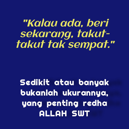
"Kalau ada, beri
sekarang, takut-
takut tak sempat."
Sedikit atau banyak
bukanlah ukurannya,
yang penting redha
ALLAH SWT