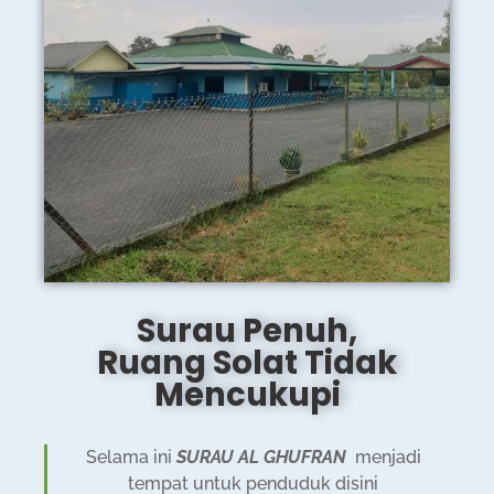
Surau Penuh,
Ruang Solat Tidak
Mencukupi
Selama ini
SURAU AL GHUFRAN
menjadi
tempat untuk penduduk disini