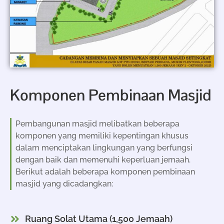
Komponen Pembinaan Masjid
Pembangunan masjid melibatkan beberapa
komponen yang memiliki kepentingan khusus
dalam menciptakan lingkungan yang berfungsi
dengan baik dan memenuhi keperluan jemaah.
Berikut adalah beberapa komponen pembinaan
masjid yang dicadangkan:
Ruang Solat Utama (1,500 Jemaah)