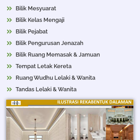
Bilik Mesyuarat
Bilik Kelas Mengaji
Bilik Pejabat
Bilik Pengurusan Jenazah
Bilik Ruang Memasak & Jamuan
Tempat Letak Kereta
Ruang Wudhu Lelaki & Wanita
Tandas Lelaki & Wanita