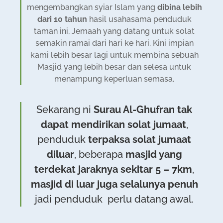
mengembangkan syiar Islam yang
dibina lebih
dari 10 tahun
hasil usahasama penduduk
taman ini, Jemaah yang datang untuk solat
semakin ramai dari hari ke hari. Kini impian
kami lebih besar lagi untuk membina sebuah
Masjid yang lebih besar dan selesa untuk
menampung keperluan semasa.
Sekarang ni
Surau Al-Ghufran tak
dapat mendirikan solat jumaat
,
penduduk
terpaksa solat jumaat
diluar
, beberapa
masjid yang
terdekat jaraknya sekitar 5 – 7km
,
masjid di luar juga selalunya penuh
jadi penduduk perlu datang awal.