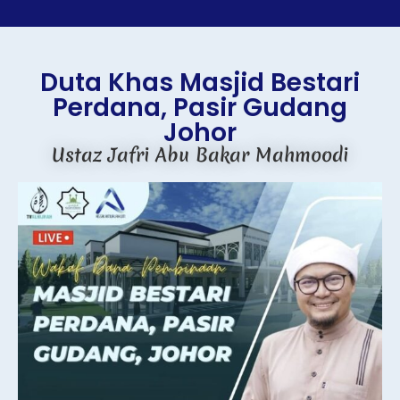
Duta Khas Masjid Bestari
Perdana, Pasir Gudang
Johor
Ustaz Jafri Abu Bakar Mahmoodi