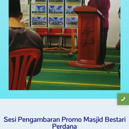
Sesi Pengambaran Promo Masjid Bestari
Perdana