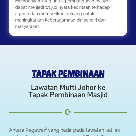
Memberikan infaq untuk pembangunan masjid
dapat menjadi wujud nyata kecintaan terhadap
agama dan memberikan peluang untuk
meningkatkan keberagamaan diri sendiri dan
masyarakat.
TAPAK PEMBINAAN
Lawatan Mufti Johor ke
Tapak Pembinaan Masjid
Antara Pegawai² yang hadir pada lawatan kali ini